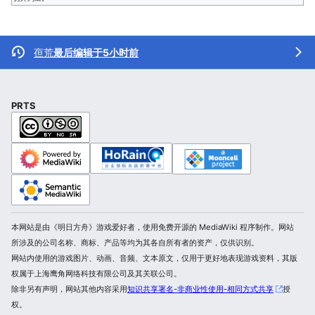
亱荒
最后编辑于5小时前
PRTS
本网站是由《明日方舟》游戏爱好者，使用免费开源的 MediaWiki 程序制作。网站
所涉及的公司名称、商标、产品等均为其各自所有者的资产，仅供识别。
网站内使用的游戏图片、动画、音频、文本原文，仅用于更好地表现游戏资料，其版
权属于上海鹰角网络科技有限公司及其关联公司。
除非另有声明，网站其他内容采用
知识共享署名-非商业性使用-相同方式共享
授
权。