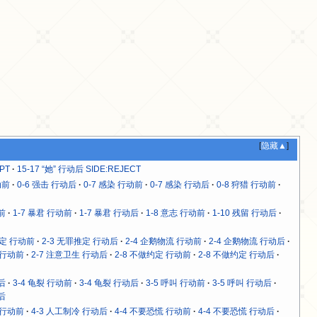
[
隐藏▲
]
PT
15-17 “她” 行动后 SIDE:REJECT
动前
0-6 强击 行动后
0-7 感染 行动前
0-7 感染 行动后
0-8 狩猎 行动前
前
1-7 暴君 行动前
1-7 暴君 行动后
1-8 意志 行动前
1-10 残留 行动后
推定 行动前
2-3 无罪推定 行动后
2-4 企鹅物流 行动前
2-4 企鹅物流 行动后
 行动前
2-7 注意卫生 行动后
2-8 不做约定 行动前
2-8 不做约定 行动后
后
3-4 龟裂 行动前
3-4 龟裂 行动后
3-5 呼叫 行动前
3-5 呼叫 行动后
后
 行动前
4-3 人工制冷 行动后
4-4 不要恐慌 行动前
4-4 不要恐慌 行动后