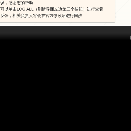
错误，感谢您的帮助
可以单击LOG ALL（剧情界面左边第三个按钮）进行查看
方反馈，相关负责人将会在官方修改后进行同步