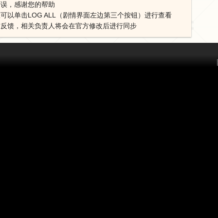
错误，感谢您的帮助
可以单击LOG ALL（剧情界面左边第三个按钮）进行查看
方反馈，相关负责人将会在官方修改后进行同步