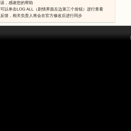
错误，感谢您的帮助
可以单击LOG ALL（剧情界面左边第三个按钮）进行查看
方反馈，相关负责人将会在官方修改后进行同步