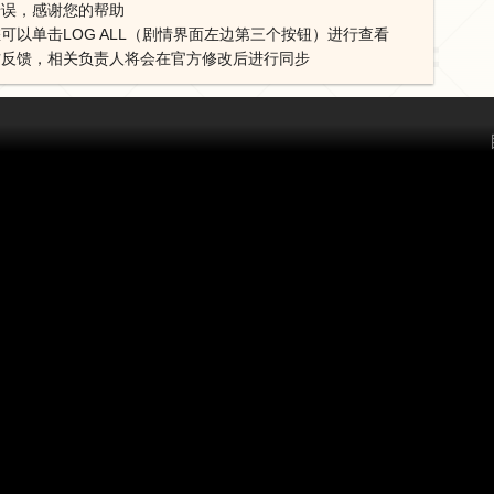
错误，感谢您的帮助
可以单击LOG ALL（剧情界面左边第三个按钮）进行查看
方反馈，相关负责人将会在官方修改后进行同步