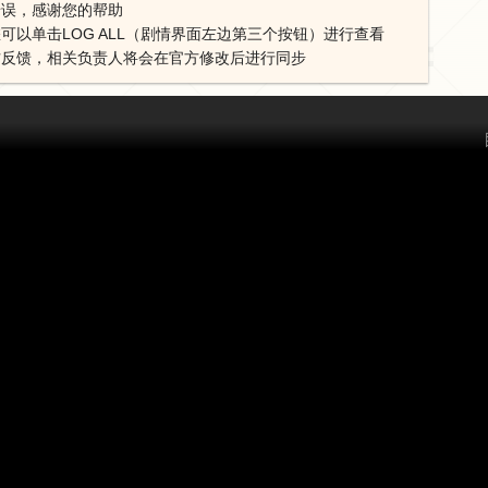
错误，感谢您的帮助
可以单击LOG ALL（剧情界面左边第三个按钮）进行查看
方反馈，相关负责人将会在官方修改后进行同步