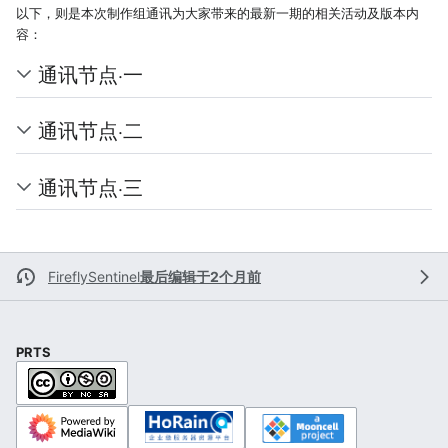
以下，则是本次制作组通讯为大家带来的最新一期的相关活动及版本内
容：
通讯节点·一
通讯节点·二
通讯节点·三
FireflySentinel
最后编辑于2个月前
PRTS