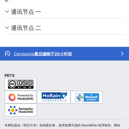
通讯节点·一
通讯节点·二
Dandeagle
最后编辑于20小时前
PRTS
本网站是由《明日方舟》游戏爱好者，使用免费开源的 MediaWiki 程序制作。网站