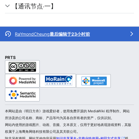
【通讯节点·一】
RaYmondCheung
最后编辑于23小时前
PRTS
本网站是由《明日方舟》游戏爱好者，使用免费开源的 MediaWiki 程序制作。网站
所涉及的公司名称、商标、产品等均为其各自所有者的资产，仅供识别。
网站内使用的游戏图片、动画、音频、文本原文，仅用于更好地表现游戏资料，其版
权属于上海鹰角网络科技有限公司及其关联公司。
除非另有声明，网站其他内容采用
知识共享署名-非商业性使用-相同方式共享
授