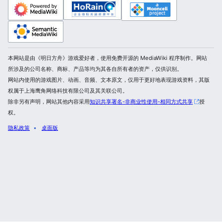
本网站是由《明日方舟》游戏爱好者，使用免费开源的 MediaWiki 程序制作。网站
所涉及的公司名称、商标、产品等均为其各自所有者的资产，仅供识别。
网站内使用的游戏图片、动画、音频、文本原文，仅用于更好地表现游戏资料，其版
权属于上海鹰角网络科技有限公司及其关联公司。
除非另有声明，网站其他内容采用
知识共享署名-非商业性使用-相同方式共享
授
权。
隐私政策
桌面版