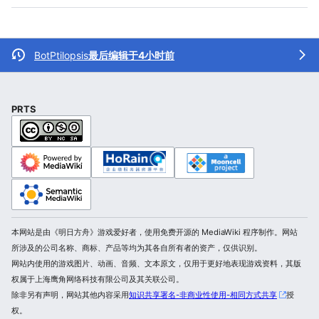
BotPtilopsis
最后编辑于4小时前
PRTS
本网站是由《明日方舟》游戏爱好者，使用免费开源的 MediaWiki 程序制作。网站
所涉及的公司名称、商标、产品等均为其各自所有者的资产，仅供识别。
网站内使用的游戏图片、动画、音频、文本原文，仅用于更好地表现游戏资料，其版
权属于上海鹰角网络科技有限公司及其关联公司。
除非另有声明，网站其他内容采用
知识共享署名-非商业性使用-相同方式共享
授
权。