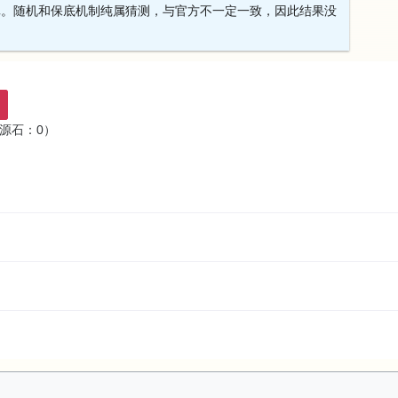
真。随机和保底机制纯属猜测，与官方不一定一致，因此结果没
 源石：0）