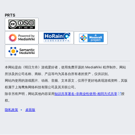
PRTS
本网站是由《明日方舟》游戏爱好者，使用免费开源的 MediaWiki 程序制作。网站
所涉及的公司名称、商标、产品等均为其各自所有者的资产，仅供识别。
网站内使用的游戏图片、动画、音频、文本原文，仅用于更好地表现游戏资料，其版
权属于上海鹰角网络科技有限公司及其关联公司。
除非另有声明，网站其他内容采用
知识共享署名-非商业性使用-相同方式共享
授
权。
隐私政策
桌面版