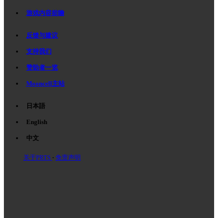
游戏内容前瞻
反馈与建议
支持我们
赞助者一览
Mooncell主站
日本語
English
中文
关于PRTS
免责声明