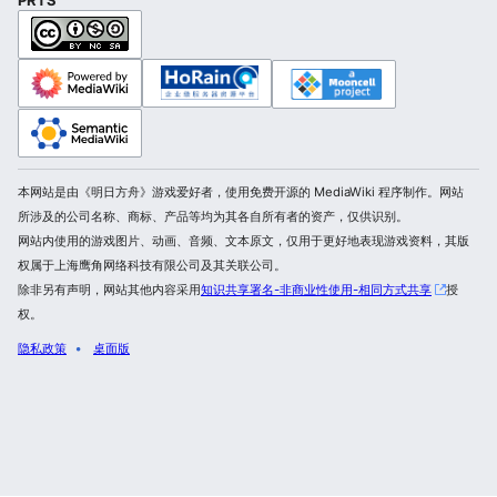
本网站是由《明日方舟》游戏爱好者，使用免费开源的 MediaWiki 程序制作。网站
所涉及的公司名称、商标、产品等均为其各自所有者的资产，仅供识别。
网站内使用的游戏图片、动画、音频、文本原文，仅用于更好地表现游戏资料，其版
权属于上海鹰角网络科技有限公司及其关联公司。
除非另有声明，网站其他内容采用
知识共享署名-非商业性使用-相同方式共享
授
权。
隐私政策
桌面版