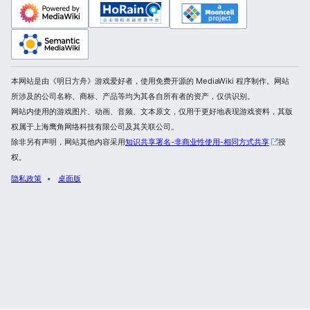
本网站是由《明日方舟》游戏爱好者，使用免费开源的 MediaWiki 程序制作。网站
所涉及的公司名称、商标、产品等均为其各自所有者的资产，仅供识别。
网站内使用的游戏图片、动画、音频、文本原文，仅用于更好地表现游戏资料，其版
权属于上海鹰角网络科技有限公司及其关联公司。
除非另有声明，网站其他内容采用
知识共享署名-非商业性使用-相同方式共享
授
权。
隐私政策
桌面版