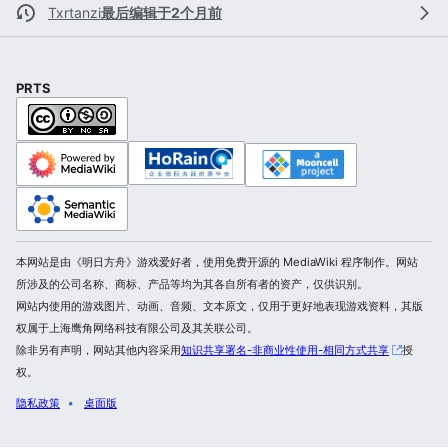
Txrtanzi
最后编辑于2个月前
PRTS
本网站是由《明日方舟》游戏爱好者，使用免费开源的 MediaWiki 程序制作。网站
所涉及的公司名称、商标、产品等均为其各自所有者的资产，仅供识别。
网站内使用的游戏图片、动画、音频、文本原文，仅用于更好地表现游戏资料，其版
权属于上海鹰角网络科技有限公司及其关联公司。
除非另有声明，网站其他内容采用
知识共享署名-非商业性使用-相同方式共享
授
权。
隐私政策
桌面版