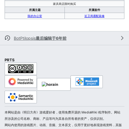
家具商店限时购买
所属主题
所属套件
陈的办公室
近卫局通配装修
BotPtilopsis
最后编辑于6年前
PRTS
本网站是由《明日方舟》游戏爱好者，使用免费开源的 MediaWiki 程序制作。网站
所涉及的公司名称、商标、产品等均为其各自所有者的资产，仅供识别。
网站内使用的游戏图片、动画、音频、文本原文，仅用于更好地表现游戏资料，其版