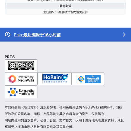
获得方式
主题曲5-10突袭模式首次通关获得
Enko
最后编辑于16小时前
PRTS
本网站是由《明日方舟》游戏爱好者，使用免费开源的 MediaWiki 程序制作。网站
所涉及的公司名称、商标、产品等均为其各自所有者的资产，仅供识别。
网站内使用的游戏图片、动画、音频、文本原文，仅用于更好地表现游戏资料，其版
权属于上海鹰角网络科技有限公司及其关联公司。