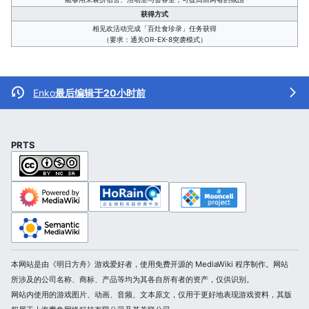
获得方式
相见欢活动完成「百灶食珍录」任务获得
（要求：通关OR-EX-8突袭模式）
Enko
最后编辑于20小时前
PRTS
本网站是由《明日方舟》游戏爱好者，使用免费开源的 MediaWiki 程序制作。网站
所涉及的公司名称、商标、产品等均为其各自所有者的资产，仅供识别。
网站内使用的游戏图片、动画、音频、文本原文，仅用于更好地表现游戏资料，其版