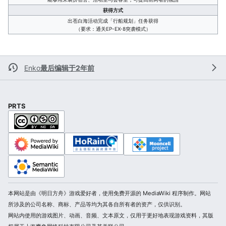
获得方式
出苍白海活动完成「行船规划」任务获得
（要求：通关EP-EX-8突袭模式）
Enko
最后编辑于2年前
PRTS
本网站是由《明日方舟》游戏爱好者，使用免费开源的 MediaWiki 程序制作。网站
所涉及的公司名称、商标、产品等均为其各自所有者的资产，仅供识别。
网站内使用的游戏图片、动画、音频、文本原文，仅用于更好地表现游戏资料，其版