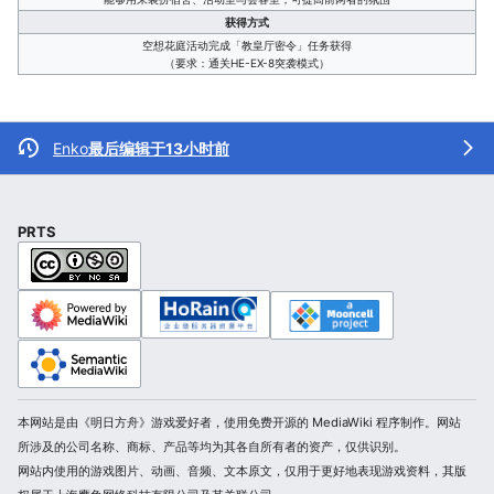
获得方式
空想花庭活动完成「教皇厅密令」任务获得
（要求：通关HE-EX-8突袭模式）
Enko
最后编辑于13小时前
PRTS
本网站是由《明日方舟》游戏爱好者，使用免费开源的 MediaWiki 程序制作。网站
所涉及的公司名称、商标、产品等均为其各自所有者的资产，仅供识别。
网站内使用的游戏图片、动画、音频、文本原文，仅用于更好地表现游戏资料，其版