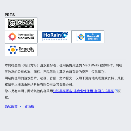
PRTS
本网站是由《明日方舟》游戏爱好者，使用免费开源的 MediaWiki 程序制作。网站
所涉及的公司名称、商标、产品等均为其各自所有者的资产，仅供识别。
网站内使用的游戏图片、动画、音频、文本原文，仅用于更好地表现游戏资料，其版
权属于上海鹰角网络科技有限公司及其关联公司。
除非另有声明，网站其他内容采用
知识共享署名-非商业性使用-相同方式共享
授
权。
隐私政策
桌面版