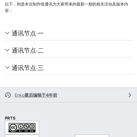
以下，则是本次制作组通讯为大家带来的最新一期的相关活动及版本内
容：
通讯节点·一
通讯节点·二
通讯节点·三
Enko
最后编辑于4年前
PRTS