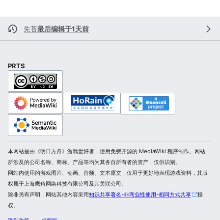
先苔
最后编辑于1天前
PRTS
本网站是由《明日方舟》游戏爱好者，使用免费开源的 MediaWiki 程序制作。网站
所涉及的公司名称、商标、产品等均为其各自所有者的资产，仅供识别。
网站内使用的游戏图片、动画、音频、文本原文，仅用于更好地表现游戏资料，其版
权属于上海鹰角网络科技有限公司及其关联公司。
除非另有声明，网站其他内容采用
知识共享署名-非商业性使用-相同方式共享
授
权。