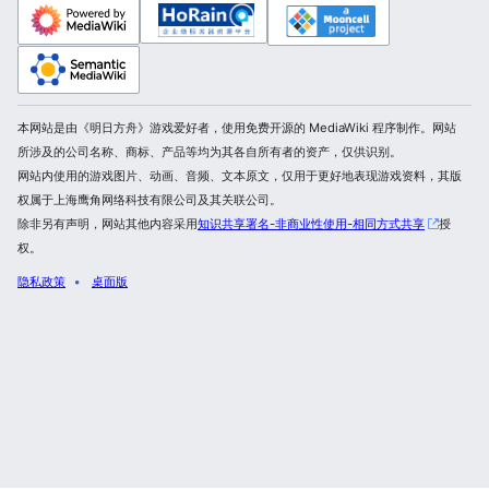
本网站是由《明日方舟》游戏爱好者，使用免费开源的 MediaWiki 程序制作。网站
所涉及的公司名称、商标、产品等均为其各自所有者的资产，仅供识别。
网站内使用的游戏图片、动画、音频、文本原文，仅用于更好地表现游戏资料，其版
权属于上海鹰角网络科技有限公司及其关联公司。
除非另有声明，网站其他内容采用
知识共享署名-非商业性使用-相同方式共享
授
权。
隐私政策
桌面版