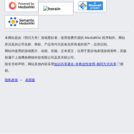
本网站是由《明日方舟》游戏爱好者，使用免费开源的 MediaWiki 程序制作。网站
所涉及的公司名称、商标、产品等均为其各自所有者的资产，仅供识别。
网站内使用的游戏图片、动画、音频、文本原文，仅用于更好地表现游戏资料，其版
权属于上海鹰角网络科技有限公司及其关联公司。
除非另有声明，网站其他内容采用
知识共享署名-非商业性使用-相同方式共享
授
权。
隐私政策
桌面版