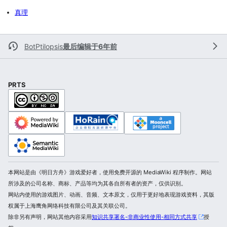
真理
BotPtilopsis
最后编辑于6年前
PRTS
本网站是由《明日方舟》游戏爱好者，使用免费开源的 MediaWiki 程序制作。网站
所涉及的公司名称、商标、产品等均为其各自所有者的资产，仅供识别。
网站内使用的游戏图片、动画、音频、文本原文，仅用于更好地表现游戏资料，其版
权属于上海鹰角网络科技有限公司及其关联公司。
除非另有声明，网站其他内容采用
知识共享署名-非商业性使用-相同方式共享
授