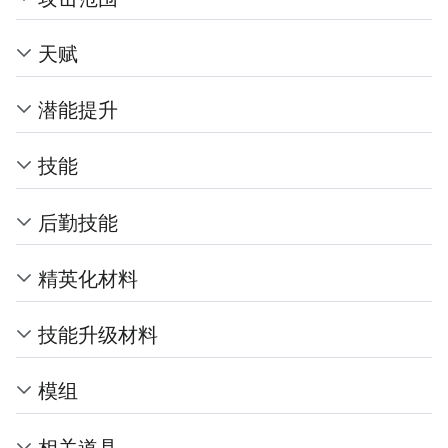
天赋
潜能提升
技能
后勤技能
精英化材料
技能升级材料
模组
相关道具