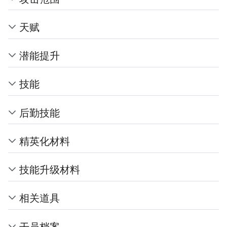
天赋
潜能提升
技能
后勤技能
精英化材料
技能升级材料
相关道具
干员档案