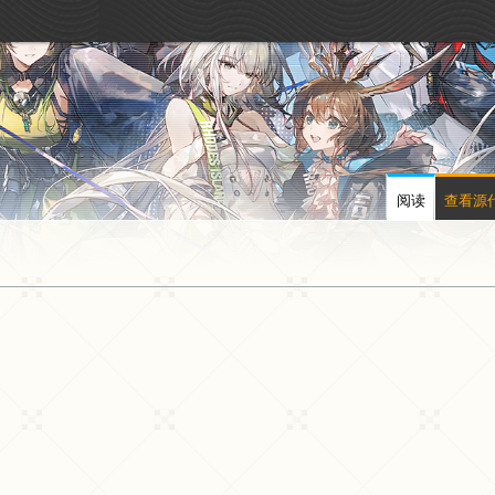
阅读
查看源