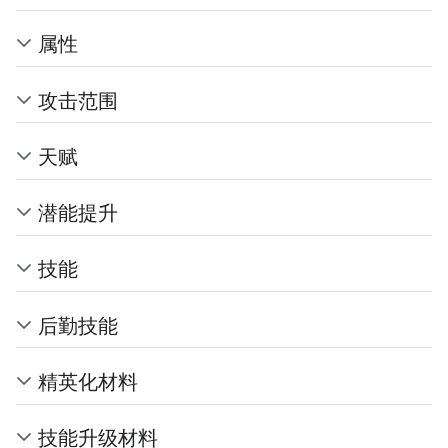
属性
攻击范围
天赋
潜能提升
技能
后勤技能
精英化材料
技能升级材料