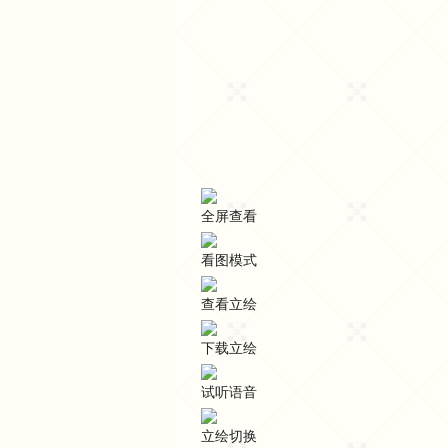
全屏查看
看图模式
查看立绘
下载立绘
试听语音
立绘切换