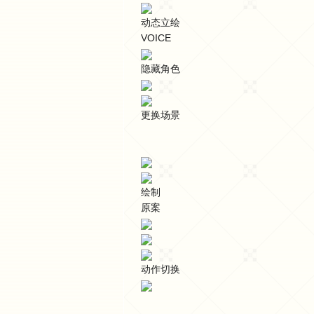
动态立绘
VOICE
隐藏角色
更换场景
绘制
原案
动作切换