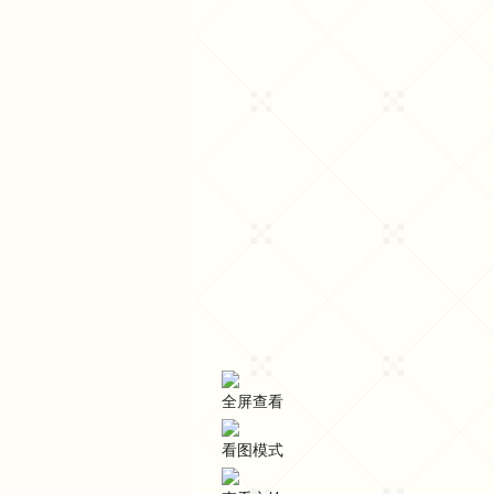
全屏查看
看图模式