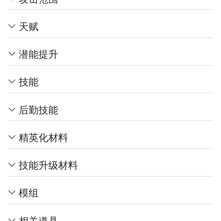
天赋
潜能提升
技能
后勤技能
精英化材料
技能升级材料
模组
相关道具