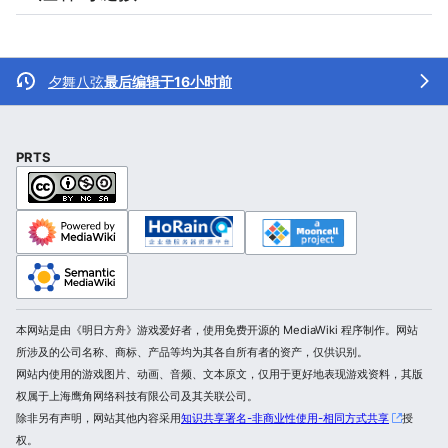
夕舞八弦
最后编辑于16小时前
PRTS
本网站是由《明日方舟》游戏爱好者，使用免费开源的 MediaWiki 程序制作。网站
所涉及的公司名称、商标、产品等均为其各自所有者的资产，仅供识别。
网站内使用的游戏图片、动画、音频、文本原文，仅用于更好地表现游戏资料，其版
权属于上海鹰角网络科技有限公司及其关联公司。
除非另有声明，网站其他内容采用
知识共享署名-非商业性使用-相同方式共享
授
权。