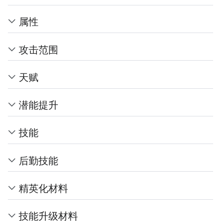
属性
攻击范围
天赋
潜能提升
技能
后勤技能
精英化材料
技能升级材料