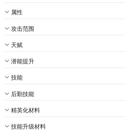
属性
攻击范围
天赋
潜能提升
技能
后勤技能
精英化材料
技能升级材料