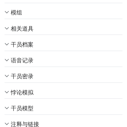
模组
相关道具
干员档案
语音记录
干员密录
悖论模拟
干员模型
注释与链接