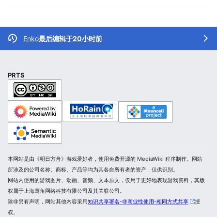
Enko
最后编辑于20小时前
PRTS
本网站是由《明日方舟》游戏爱好者，使用免费开源的 MediaWiki 程序制作。网站
所涉及的公司名称、商标、产品等均为其各自所有者的资产，仅供识别。
网站内使用的游戏图片、动画、音频、文本原文，仅用于更好地表现游戏资料，其版
权属于上海鹰角网络科技有限公司及其关联公司。
除非另有声明，网站其他内容采用
知识共享署名-非商业性使用-相同方式共享
授
权。