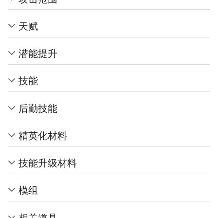
天赋
潜能提升
技能
后勤技能
精英化材料
技能升级材料
模组
相关道具