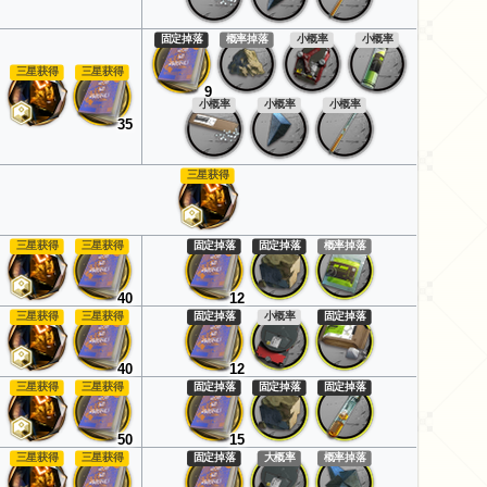
固定掉落
概率掉落
小概率
小概率
三星获得
三星获得
9
小概率
小概率
小概率
35
三星获得
三星获得
三星获得
固定掉落
固定掉落
概率掉落
40
12
三星获得
三星获得
固定掉落
小概率
固定掉落
40
12
三星获得
三星获得
固定掉落
固定掉落
固定掉落
50
15
三星获得
三星获得
固定掉落
大概率
概率掉落