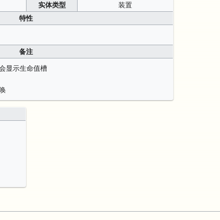
实体类型
装置
特性
备注
会显示生命值槽
唤