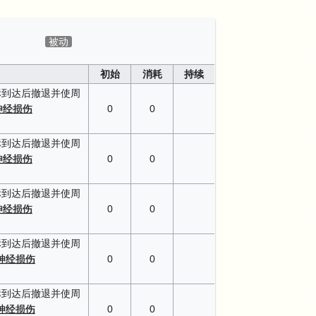
被动
初始
消耗
持续
标到达后撤退并使周
神经损伤
0
0
标到达后撤退并使周
神经损伤
0
0
标到达后撤退并使周
神经损伤
0
0
标到达后撤退并使周
神经损伤
0
0
标到达后撤退并使周
神经损伤
0
0