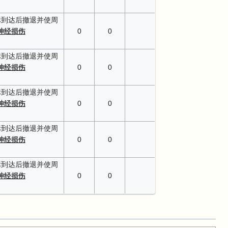
标到达后撤退并使周
神经损伤
0
0
标到达后撤退并使周
神经损伤
0
0
标到达后撤退并使周
神经损伤
0
0
标到达后撤退并使周
神经损伤
0
0
标到达后撤退并使周
神经损伤
0
0