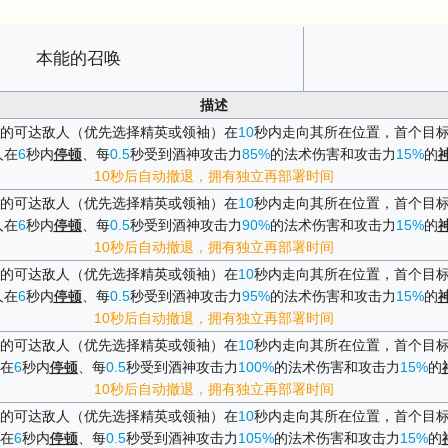
本能的召唤
描述
的可达敌人（优先选择精英或领袖）在
10
秒内走向其所在位置，首个目
人在
6
秒内
停顿
、每
0.5
秒受到酒神攻击力
85%
的法术伤害和攻击力
15%
的
10秒后自动撤退，拥有独立再部署时间
的可达敌人（优先选择精英或领袖）在
10
秒内走向其所在位置，首个目
人在
6
秒内
停顿
、每
0.5
秒受到酒神攻击力
90%
的法术伤害和攻击力
15%
的
10秒后自动撤退，拥有独立再部署时间
的可达敌人（优先选择精英或领袖）在
10
秒内走向其所在位置，首个目
人在
6
秒内
停顿
、每
0.5
秒受到酒神攻击力
95%
的法术伤害和攻击力
15%
的
10秒后自动撤退，拥有独立再部署时间
的可达敌人（优先选择精英或领袖）在
10
秒内走向其所在位置，首个目
在
6
秒内
停顿
、每
0.5
秒受到酒神攻击力
100%
的法术伤害和攻击力
15%
的
10秒后自动撤退，拥有独立再部署时间
的可达敌人（优先选择精英或领袖）在
10
秒内走向其所在位置，首个目
在
6
秒内
停顿
、每
0.5
秒受到酒神攻击力
105%
的法术伤害和攻击力
15%
的