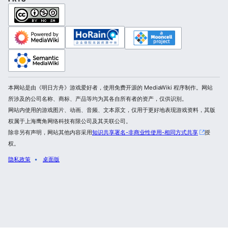
本网站是由《明日方舟》游戏爱好者，使用免费开源的 MediaWiki 程序制作。网站
所涉及的公司名称、商标、产品等均为其各自所有者的资产，仅供识别。
网站内使用的游戏图片、动画、音频、文本原文，仅用于更好地表现游戏资料，其版
权属于上海鹰角网络科技有限公司及其关联公司。
除非另有声明，网站其他内容采用
知识共享署名-非商业性使用-相同方式共享
授
权。
隐私政策
桌面版