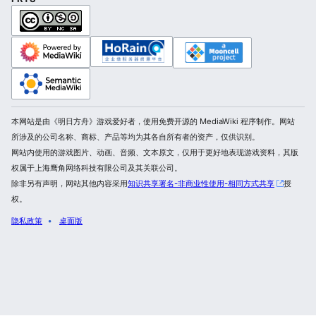
本网站是由《明日方舟》游戏爱好者，使用免费开源的 MediaWiki 程序制作。网站
所涉及的公司名称、商标、产品等均为其各自所有者的资产，仅供识别。
网站内使用的游戏图片、动画、音频、文本原文，仅用于更好地表现游戏资料，其版
权属于上海鹰角网络科技有限公司及其关联公司。
除非另有声明，网站其他内容采用
知识共享署名-非商业性使用-相同方式共享
授
权。
隐私政策
桌面版