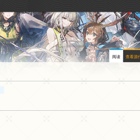
阅读
查看源