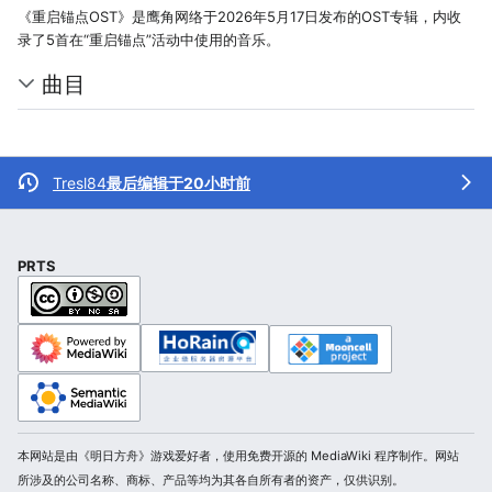
《重启锚点OST》是鹰角网络于2026年5月17日发布的OST专辑，内收
录了5首在“重启锚点”活动中使用的音乐。
曲目
Tresl84
最后编辑于20小时前
PRTS
本网站是由《明日方舟》游戏爱好者，使用免费开源的 MediaWiki 程序制作。网站
所涉及的公司名称、商标、产品等均为其各自所有者的资产，仅供识别。