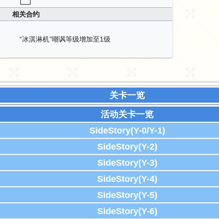
相关合约
“冰淇淋机”嘲讽等级增加至1级
关卡一览
活动关卡一览
SideStory(Y-0/Y-1)
SideStory(Y-2)
SideStory(Y-3)
SideStory(Y-4)
SideStory(Y-5)
SideStory(Y-6)