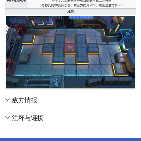
每秒受到90真实伤害，攻击力提升20%，攻击速度增加50
地图
敌方情报
注释与链接