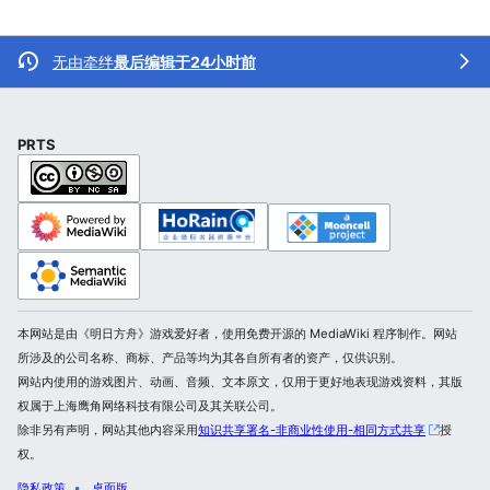
无由牵绊
最后编辑于24小时前
PRTS
本网站是由《明日方舟》游戏爱好者，使用免费开源的 MediaWiki 程序制作。网站
所涉及的公司名称、商标、产品等均为其各自所有者的资产，仅供识别。
网站内使用的游戏图片、动画、音频、文本原文，仅用于更好地表现游戏资料，其版
权属于上海鹰角网络科技有限公司及其关联公司。
除非另有声明，网站其他内容采用
知识共享署名-非商业性使用-相同方式共享
授
权。
隐私政策
桌面版