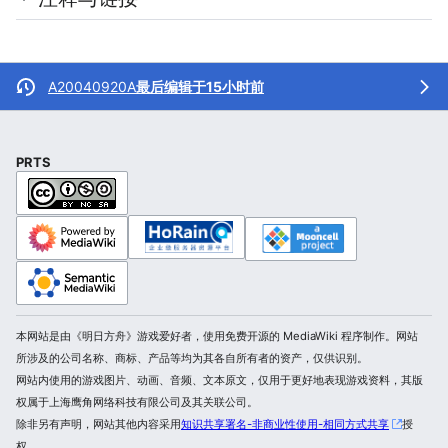
A20040920A
最后编辑于15小时前
PRTS
本网站是由《明日方舟》游戏爱好者，使用免费开源的 MediaWiki 程序制作。网站
所涉及的公司名称、商标、产品等均为其各自所有者的资产，仅供识别。
网站内使用的游戏图片、动画、音频、文本原文，仅用于更好地表现游戏资料，其版
权属于上海鹰角网络科技有限公司及其关联公司。
除非另有声明，网站其他内容采用
知识共享署名-非商业性使用-相同方式共享
授
权。