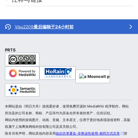
Visu2209
最后编辑于24小时前
PRTS
本网站是由《明日方舟》游戏爱好者，使用免费开源的 MediaWiki 程序制作。网站
所涉及的公司名称、商标、产品等均为其各自所有者的资产，仅供识别。
网站内使用的游戏图片、动画、音频、文本原文，仅用于更好地表现游戏资料，其版
权属于上海鹰角网络科技有限公司及其关联公司。
除非另有声明，网站其他内容采用
知识共享署名-非商业性使用-相同方式共享
授